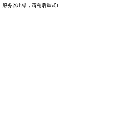
服务器出错，请稍后重试1