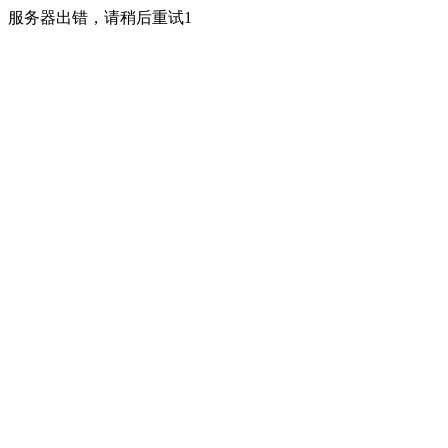
服务器出错，请稍后重试1