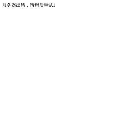
服务器出错，请稍后重试1