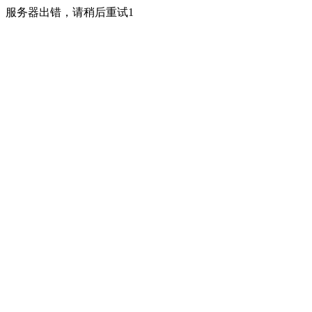
服务器出错，请稍后重试1