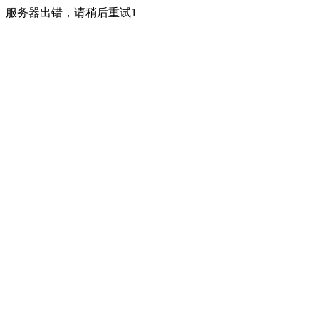
服务器出错，请稍后重试1